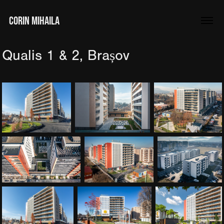
CORIN MIHAILA
Qualis 1 & 2, Brașov