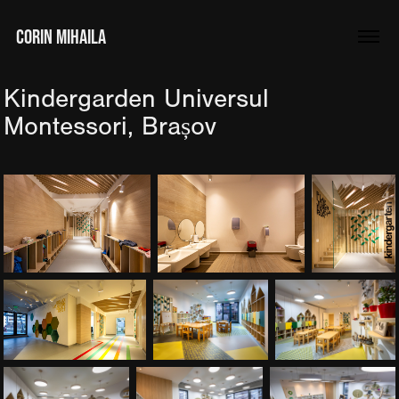
CORIN MIHAILA
Kindergarden Universul 
Montessori, Brașov