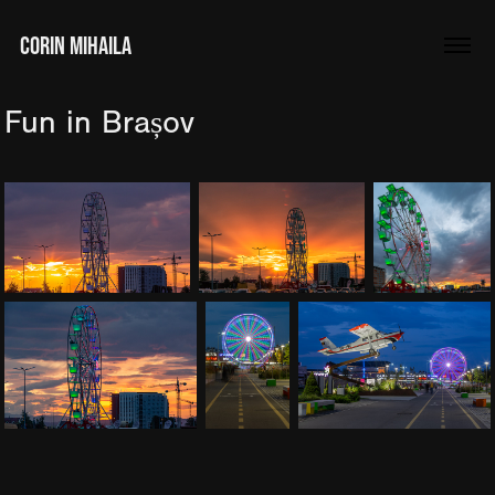
CORIN MIHAILA
Fun in Brașov